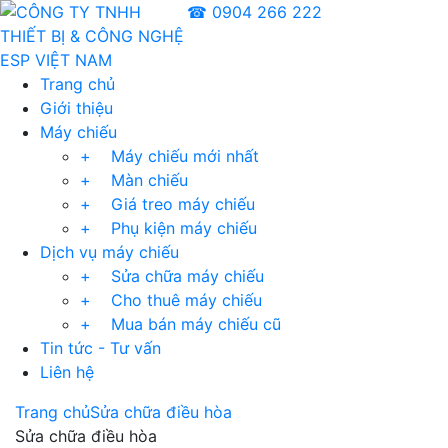
☎ 0904 266 222
Trang chủ
Giới thiệu
Máy chiếu
+ Máy chiếu mới nhất
+ Màn chiếu
+ Giá treo máy chiếu
+ Phụ kiện máy chiếu
Dịch vụ máy chiếu
+ Sửa chữa máy chiếu
+ Cho thuê máy chiếu
+ Mua bán máy chiếu cũ
Tin tức - Tư vấn
Liên hệ
Trang chủ
Sửa chữa điều hòa
Sửa chữa điều hòa